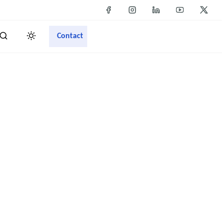
Contact