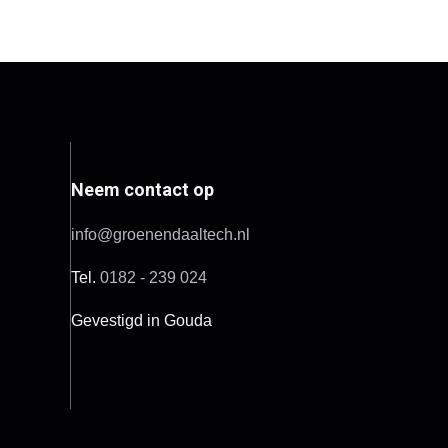
Neem contact op
info@groenendaaltech.nl
Tel.
0182 - 239 024
Gevestigd in Gouda