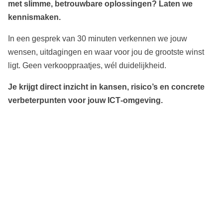
met slimme, betrouwbare oplossingen? Laten we
kennismaken.
In een gesprek van 30 minuten verkennen we jouw
wensen, uitdagingen en waar voor jou de grootste winst
ligt. Geen verkooppraatjes, wél duidelijkheid.
Je krijgt direct inzicht in kansen, risico’s en concrete
verbeterpunten voor jouw ICT‑omgeving.