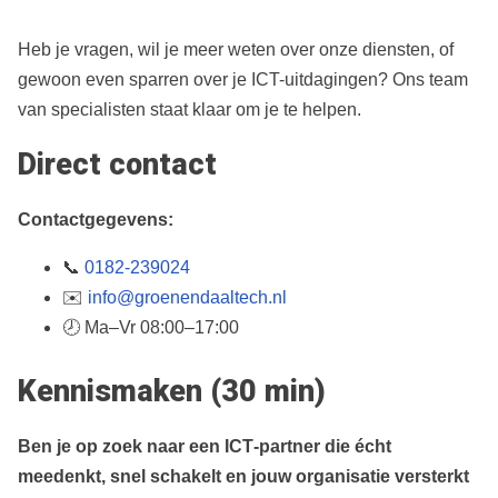
Heb je vragen, wil je meer weten over onze diensten, of
gewoon even sparren over je ICT-uitdagingen? Ons team
van specialisten staat klaar om je te helpen.
Direct contact
Contactgegevens:
📞
0182‑239024
✉️
info@groenendaaltech.nl
🕗 Ma–Vr 08:00–17:00
Kennismaken (30 min)
Ben je op zoek naar een ICT‑partner die écht
meedenkt, snel schakelt en jouw organisatie versterkt