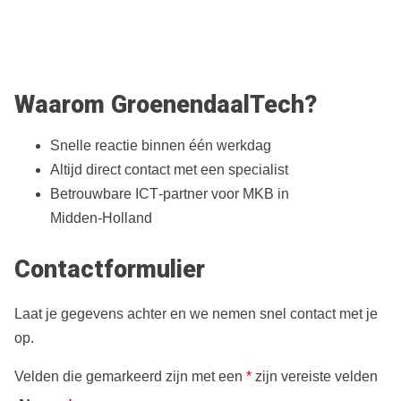
Waarom GroenendaalTech?
Snelle reactie binnen één werkdag
Altijd direct contact met een specialist
Betrouwbare ICT‑partner voor MKB in
Midden‑Holland
Contactformulier
Laat je gegevens achter en we nemen snel contact met je
op.
Velden die gemarkeerd zijn met een
*
zijn vereiste velden