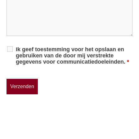
Ik geef toestemming voor het opslaan en
gebruiken van de door mij verstrekte
gegevens voor communicatiedoeleinden.
*