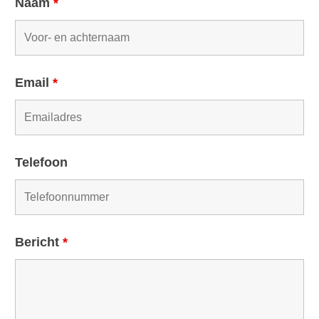
Naam
*
Email
*
Telefoon
Bericht
*