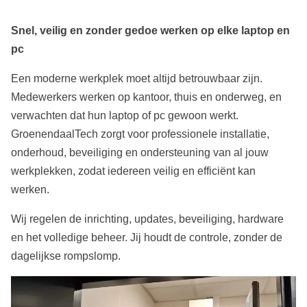
Snel, veilig en zonder gedoe werken op elke laptop en
pc
Een moderne werkplek moet altijd betrouwbaar zijn.
Medewerkers werken op kantoor, thuis en onderweg, en
verwachten dat hun laptop of pc gewoon werkt.
GroenendaalTech zorgt voor professionele installatie,
onderhoud, beveiliging en ondersteuning van al jouw
werkplekken, zodat iedereen veilig en efficiënt kan
werken.
Wij regelen de inrichting, updates, beveiliging, hardware
en het volledige beheer. Jij houdt de controle, zonder de
dagelijkse rompslomp.