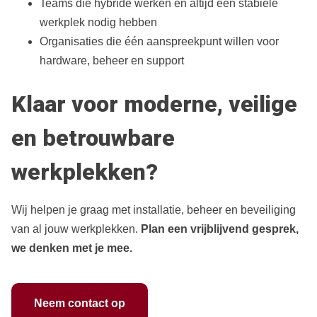
Teams die hybride werken en altijd een stabiele
werkplek nodig hebben
Organisaties die één aanspreekpunt willen voor
hardware, beheer en support
Klaar voor moderne, veilige
en betrouwbare
werkplekken?
Wij helpen je graag met installatie, beheer en beveiliging
van al jouw werkplekken.
Plan een vrijblijvend gesprek,
we denken met je mee.
Neem contact op