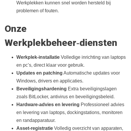
Werkplekken kunnen snel worden hersteld bij
problemen of fouten.
Onze
Werkplekbeheer‑diensten
Werkplek‑installatie
Volledige inrichting van laptops
en pc’s, direct klaar voor gebruik.
Updates en patching
Automatische updates voor
Windows, drivers en applicaties.
Beveiligingshardening
Extra beveiligingslagen
zoals BitLocker, antivirus en beveiligingsbeleid.
Hardware‑advies en levering
Professioneel advies
en levering van laptops, dockingstations, monitoren
en randapparatuur.
Asset‑registratie
Volledig overzicht van apparaten,