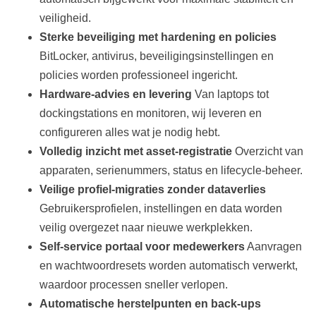
veiligheid.
Sterke beveiliging met hardening en policies
BitLocker, antivirus, beveiligingsinstellingen en
policies worden professioneel ingericht.
Hardware‑advies en levering
Van laptops tot
dockingstations en monitoren, wij leveren en
configureren alles wat je nodig hebt.
Volledig inzicht met asset‑registratie
Overzicht van
apparaten, serienummers, status en lifecycle‑beheer.
Veilige profiel‑migraties zonder dataverlies
Gebruikersprofielen, instellingen en data worden
veilig overgezet naar nieuwe werkplekken.
Self‑service portaal voor medewerkers
Aanvragen
en wachtwoordresets worden automatisch verwerkt,
waardoor processen sneller verlopen.
Automatische herstelpunten en back‑ups