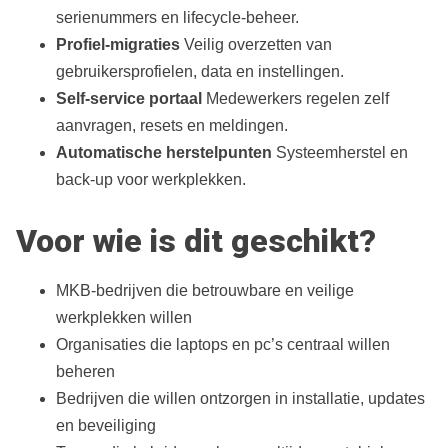
serienummers en lifecycle‑beheer.
Profiel‑migraties
Veilig overzetten van
gebruikersprofielen, data en instellingen.
Self‑service portaal
Medewerkers regelen zelf
aanvragen, resets en meldingen.
Automatische herstelpunten
Systeemherstel en
back‑up voor werkplekken.
Voor wie is dit geschikt?
MKB‑bedrijven die betrouwbare en veilige
werkplekken willen
Organisaties die laptops en pc’s centraal willen
beheren
Bedrijven die willen ontzorgen in installatie, updates
en beveiliging