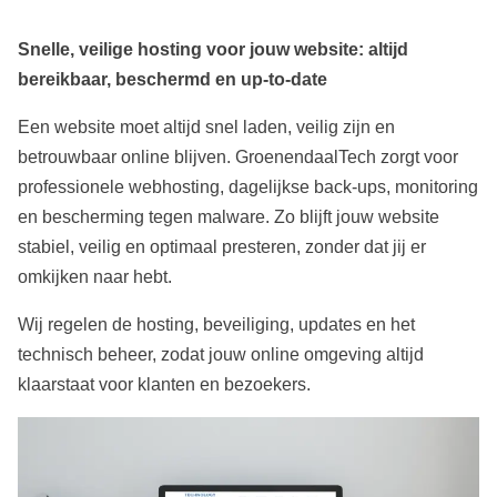
Snelle, veilige hosting voor jouw website: altijd
bereikbaar, beschermd en up‑to‑date
Een website moet altijd snel laden, veilig zijn en
betrouwbaar online blijven. GroenendaalTech zorgt voor
professionele webhosting, dagelijkse back‑ups, monitoring
en bescherming tegen malware. Zo blijft jouw website
stabiel, veilig en optimaal presteren, zonder dat jij er
omkijken naar hebt.
Wij regelen de hosting, beveiliging, updates en het
technisch beheer, zodat jouw online omgeving altijd
klaarstaat voor klanten en bezoekers.