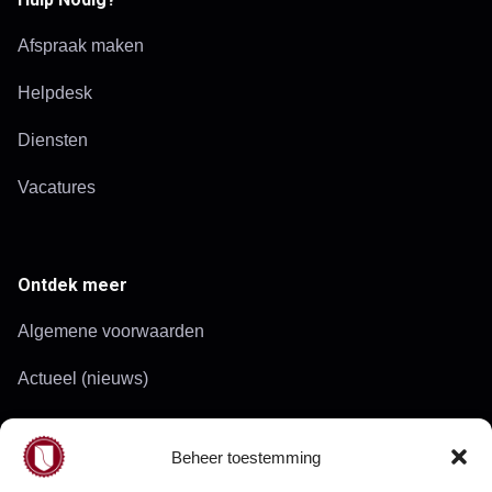
Afspraak maken
Helpdesk
Diensten
Vacatures
Ontdek meer
Algemene voorwaarden
Actueel (nieuws)
Werkgebied
Beheer toestemming
Doelgroepen