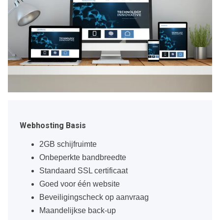
Webhosting Basis
2GB schijfruimte
Onbeperkte bandbreedte
Standaard SSL certificaat
Goed voor één website
Beveiligingscheck op aanvraag
Maandelijkse back-up