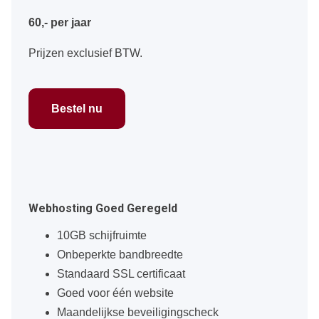
60,- per jaar
Prijzen exclusief BTW.
Bestel nu
Webhosting Goed Geregeld
10GB schijfruimte
Onbeperkte bandbreedte
Standaard SSL certificaat
Goed voor één website
Maandelijkse beveiligingscheck