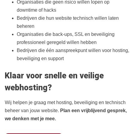
Organisaties die geen risico willen lopen op
downtime of hacks
Bedrijven die hun website technisch willen laten
beheren
Organisaties die back‑ups, SSL en beveiliging
professioneel geregeld willen hebben
Bedrijven die één aanspreekpunt willen voor hosting,
beveiliging en support
Klaar voor snelle en veilige
webhosting?
Wij helpen je graag met hosting, beveiliging en technisch
beheer van jouw website.
Plan een vrijblijvend gesprek,
we denken met je mee.