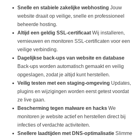
Snelle en stabiele zakelijke webhosting
Jouw
website draait op veilige, snelle en professioneel
beheerde hosting.
Altijd een geldig SSL‑certificaat
Wij installeren,
vernieuwen en monitoren SSL‑certificaten voor een
veilige verbinding.
Dagelijkse back‑ups van website en database
Back‑ups worden automatisch gemaakt en veilig
opgeslagen, zodat je altijd kunt herstellen.
Veilig testen met een staging‑omgeving
Updates,
plugins en wijzigingen worden eerst getest voordat
ze live gaan.
Bescherming tegen malware en hacks
We
monitoren je website actief en herstellen direct bij
infecties of verdachte activiteiten.
Snellere laadtijden met DNS‑optimalisatie
Slimme