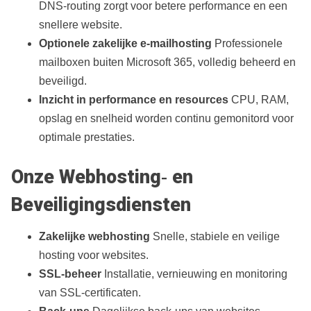
DNS‑routing zorgt voor betere performance en een
snellere website.
Optionele zakelijke e‑mailhosting
Professionele
mailboxen buiten Microsoft 365, volledig beheerd en
beveiligd.
Inzicht in performance en resources
CPU, RAM,
opslag en snelheid worden continu gemonitord voor
optimale prestaties.
Onze Webhosting‑ en
Beveiligingsdiensten
Zakelijke webhosting
Snelle, stabiele en veilige
hosting voor websites.
SSL‑beheer
Installatie, vernieuwing en monitoring
van SSL‑certificaten.