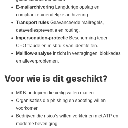
E‑mailarchivering
Langdurige opslag en
compliance‑vriendelijke archivering.
Transport rules
Geavanceerde mailregels,
dataverliespreventie en routing.
Impersonation‑protectie
Bescherming tegen
CEO‑fraude en misbruik van identiteiten.
Mailflow‑analyse
Inzicht in vertragingen, blokkades
en afleverproblemen.
Voor wie is dit geschikt?
MKB‑bedrijven die veilig willen mailen
Organisaties die phishing en spoofing willen
voorkomen
Bedrijven die risico’s willen verkleinen met ATP en
moderne beveiliging