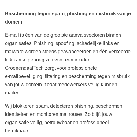
Bescherming tegen spam, phishing en misbruik van je
domein
E‑mail is één van de grootste aanvalsvectoren binnen
organisaties. Phishing, spoofing, schadelijke links en
malware worden steeds geavanceerder, en één verkeerde
klik kan al genoeg zijn voor een incident.
GroenendaalTech zorgt voor professionele
e‑mailbeveiliging, filtering en bescherming tegen misbruik
van jouw domein, zodat medewerkers veilig kunnen
mailen.
Wij blokkeren spam, detecteren phishing, beschermen
identiteiten en monitoren mailroutes. Zo blijft jouw
organisatie veilig, betrouwbaar en professioneel
bereikbaar.