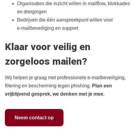
Organisaties die inzicht willen in mailflow, blokkades
en dreigingen
Bedrijven die één aanspreekpunt willen voor
e‑mailbeveiliging en support
Klaar voor veilig en
zorgeloos mailen?
Wij helpen je graag met professionele e‑mailbeveiliging,
filtering en bescherming tegen phishing.
Plan een
vrijblijvend gesprek, we denken met je mee.
Neem contact op