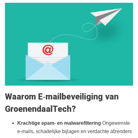
Waarom E‑mailbeveiliging van
GroenendaalTech?
Krachtige spam‑ en malwarefiltering
Ongewenste
e‑mails, schadelijke bijlagen en verdachte afzenders