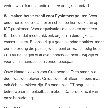
vertrouwen, transparantie en persoonlijke aandacht.
Wij maken het verschil voor
Fysiotherapeuten
. Voor
ondernemers die zich liever richten op hun werk dan op
ICT-problemen. Voor organisaties die zoeken naar een
ICT-bedrijf dat meedenkt, ontzorgt en in duidelijke taal
communiceert. Bij ons krijgt u geen standaardpakket, maar
een oplossing die past bij wie u bent en wat u nodig hebt.
Of u nu net begint of al even onderweg bent – wij zijn er
voor u, met aandacht en zonder poespas.
Onze klanten kiezen voor GroenendaalTech omdat we
doen wat we beloven. Omdat we niet alleen helpen, maar
ook écht betrokken zijn. En omdat we ICT begrijpelijk,
betrouwbaar én betaalbaar maken. Dat is de kracht van
onze benadering.