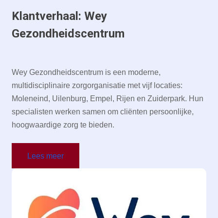
Klantverhaal: Wey
Gezondheidscentrum
Wey Gezondheidscentrum is een moderne,
multidisciplinaire zorgorganisatie met vijf locaties:
Moleneind, Uilenburg, Empel, Rijen en Zuiderpark. Hun
specialisten werken samen om cliënten persoonlijke,
hoogwaardige zorg te bieden.
Lees meer