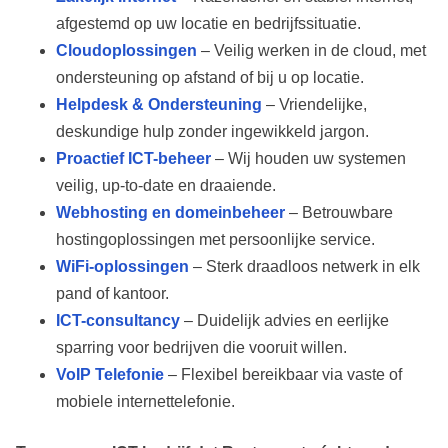
afgestemd op uw locatie en bedrijfssituatie.
Cloudoplossingen
– Veilig werken in de cloud, met
ondersteuning op afstand of bij u op locatie.
Helpdesk & Ondersteuning
– Vriendelijke,
deskundige hulp zonder ingewikkeld jargon.
Proactief ICT-beheer
– Wij houden uw systemen
veilig, up-to-date en draaiende.
Webhosting en domeinbeheer
– Betrouwbare
hostingoplossingen met persoonlijke service.
WiFi-oplossingen
– Sterk draadloos netwerk in elk
pand of kantoor.
ICT-consultancy
– Duidelijk advies en eerlijke
sparring voor bedrijven die vooruit willen.
VoIP Telefonie
– Flexibel bereikbaar via vaste of
mobiele internettelefonie.