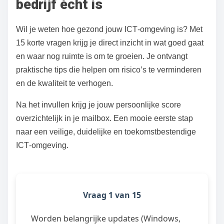
bedrijf écht is
Wil je weten hoe gezond jouw ICT‑omgeving is? Met
15 korte vragen krijg je direct inzicht in wat goed gaat
en waar nog ruimte is om te groeien. Je ontvangt
praktische tips die helpen om risico’s te verminderen
en de kwaliteit te verhogen.
Na het invullen krijg je jouw persoonlijke score
overzichtelijk in je mailbox. Een mooie eerste stap
naar een veilige, duidelijke en toekomstbestendige
ICT‑omgeving.
Vraag 1 van 15
Worden belangrijke updates (Windows,