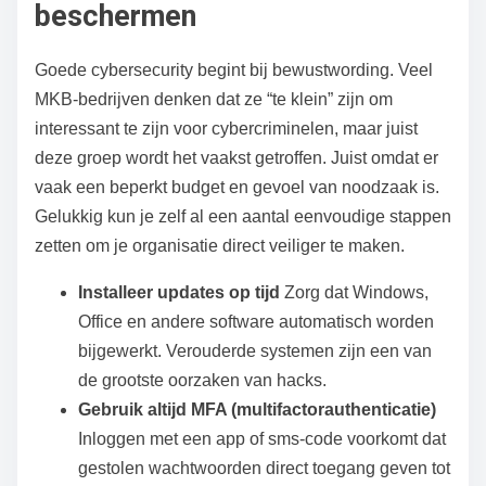
beschermen
Goede cybersecurity begint bij bewustwording. Veel
MKB‑bedrijven denken dat ze “te klein” zijn om
interessant te zijn voor cybercriminelen, maar juist
deze groep wordt het vaakst getroffen. Juist omdat er
vaak een beperkt budget en gevoel van noodzaak is.
Gelukkig kun je zelf al een aantal eenvoudige stappen
zetten om je organisatie direct veiliger te maken.
Installeer updates op tijd
Zorg dat Windows,
Office en andere software automatisch worden
bijgewerkt. Verouderde systemen zijn een van
de grootste oorzaken van hacks.
Gebruik altijd MFA (multifactorauthenticatie)
Inloggen met een app of sms‑code voorkomt dat
gestolen wachtwoorden direct toegang geven tot