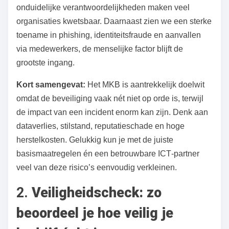
onduidelijke verantwoordelijkheden maken veel
organisaties kwetsbaar. Daarnaast zien we een sterke
toename in phishing, identiteitsfraude en aanvallen
via medewerkers, de menselijke factor blijft de
grootste ingang.
Kort samengevat:
Het MKB is aantrekkelijk doelwit
omdat de beveiliging vaak nét niet op orde is, terwijl
de impact van een incident enorm kan zijn. Denk aan
dataverlies, stilstand, reputatieschade en hoge
herstelkosten. Gelukkig kun je met de juiste
basismaatregelen én een betrouwbare ICT‑partner
veel van deze risico’s eenvoudig verkleinen.
2.
Veiligheidscheck: zo
beoordeel je hoe veilig je