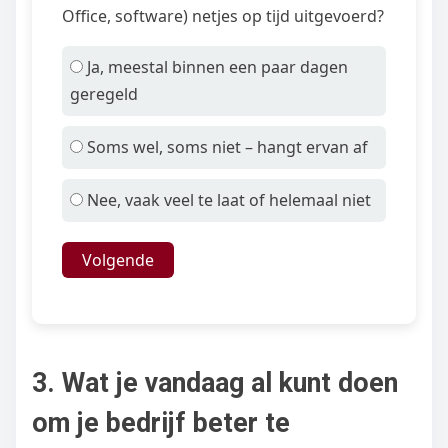
Office, software) netjes op tijd uitgevoerd?
Ja, meestal binnen een paar dagen
geregeld
Soms wel, soms niet – hangt ervan af
Nee, vaak veel te laat of helemaal niet
Volgende
3. Wat je vandaag al kunt doen
om je bedrijf beter te